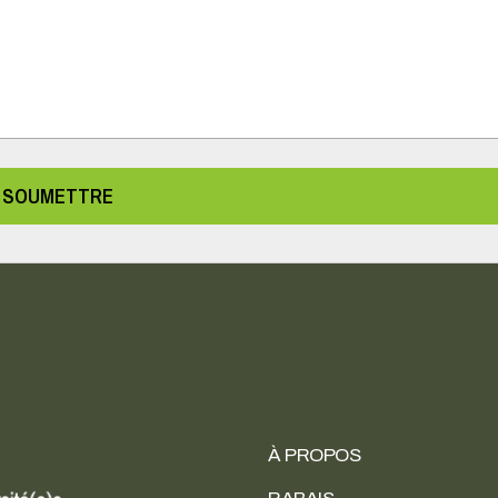
SOUMETTRE
À PROPOS