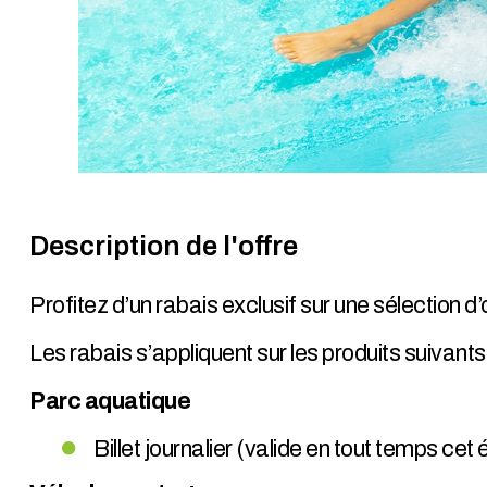
Description de l'offre
Profitez d’un rabais exclusif sur une sélection
Les rabais s’appliquent sur les produits suivants 
Parc aquatique
Billet journalier (valide en tout temps cet 