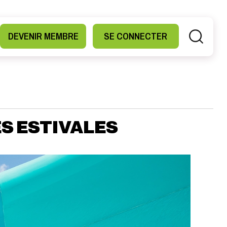
DEVENIR MEMBRE
SE CONNECTER
ÉS ESTIVALES