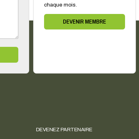
chaque mois.
DEVENIR MEMBRE
DEVENEZ PARTENAIRE