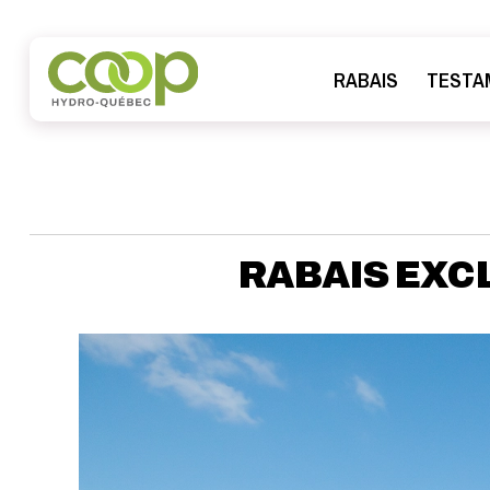
RABAIS
TESTA
RABAIS EXCL