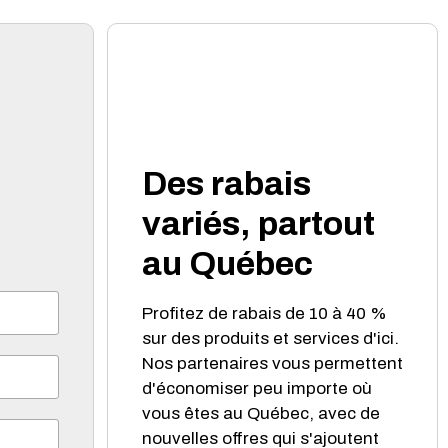
Des rabais
variés, partout
au Québec
Profitez de rabais de 10 à 40 %
sur des produits et services d'ici.
Nos partenaires vous permettent
d'économiser peu importe où
vous êtes au Québec, avec de
nouvelles offres qui s'ajoutent