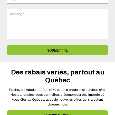
Message
SOUMETTRE
Des rabais variés, partout au
Québec
Profitez de rabais de 10 à 40 % sur des produits et services d'ici.
Nos partenaires vous permettent d'économiser peu importe où
vous êtes au Québec, avec de nouvelles offres qui s'ajoutent
chaque mois.