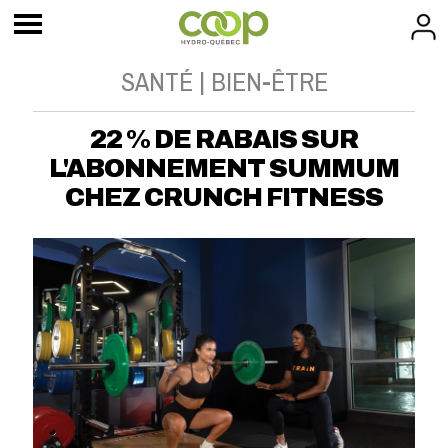
SANTÉ | BIEN-ÊTRE
22 % DE RABAIS SUR
L'ABONNEMENT SUMMUM
CHEZ CRUNCH FITNESS