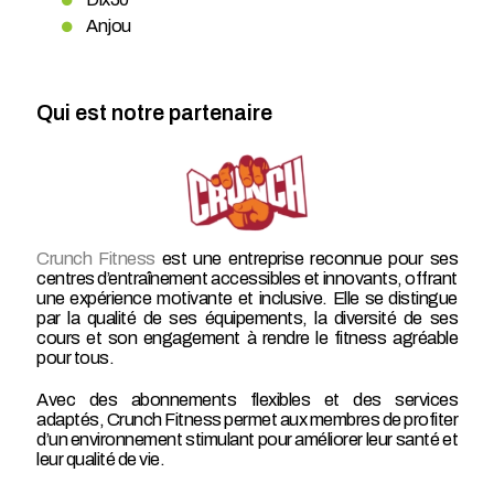
Anjou
Qui est notre partenaire
Crunch Fitness
est une entreprise reconnue pour ses
centres d’entraînement accessibles et innovants, offrant
une expérience motivante et inclusive. Elle se distingue
par la qualité de ses équipements, la diversité de ses
cours et son engagement à rendre le fitness agréable
pour tous.
Avec des abonnements flexibles et des services
adaptés, Crunch Fitness permet aux membres de profiter
d’un environnement stimulant pour améliorer leur santé et
leur qualité de vie.