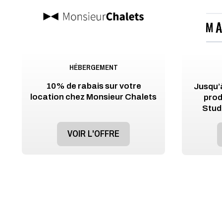
HÉBERGEMENT
10% de rabais sur votre
Jusqu’à
location chez Monsieur Chalets
prod
Stud
VOIR L'OFFRE