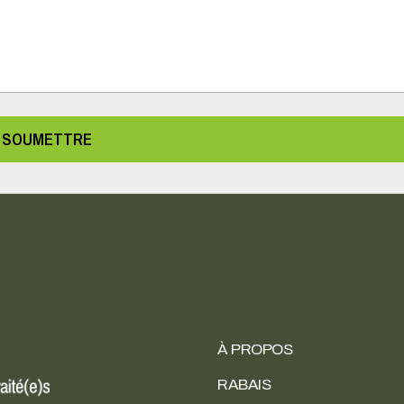
SOUMETTRE
À PROPOS
RABAIS