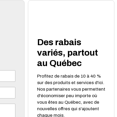
Des rabais
variés, partout
au Québec
Profitez de rabais de 10 à 40 %
sur des produits et services d'ici.
Nos partenaires vous permettent
d'économiser peu importe où
vous êtes au Québec, avec de
nouvelles offres qui s'ajoutent
chaque mois.