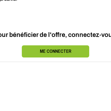
ur bénéficier de l'offre, connectez-vo
ME CONNECTER