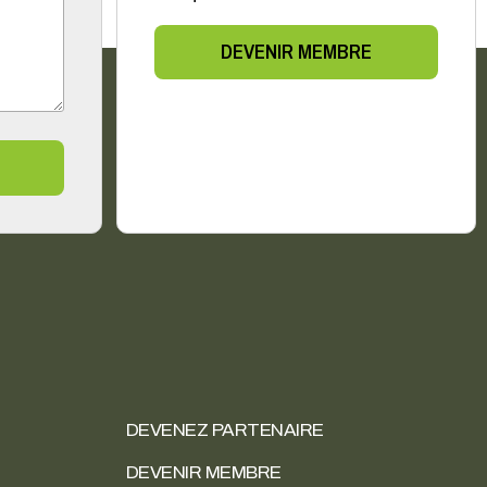
DEVENIR MEMBRE
DEVENEZ PARTENAIRE
DEVENIR MEMBRE