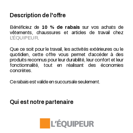
Description de l'offre
Bénéficiez de
10 % de rabais
sur vos achats de
vêtements, chaussures et articles de travail chez
L'ÉQUIPEUR
.
Que ce soit pour le travail, les activités extérieures ou le
quotidien, cette offre vous permet d’accéder à des
produits reconnus pour leur durabilité, leur confort et leur
fonctionnalité, tout en réalisant des économies
concrètes.
Ce rabais est valide en succursale seulement.
Qui est notre partenaire