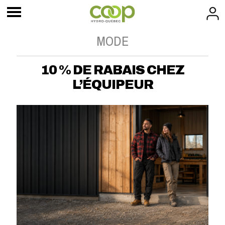
MODE
10 % DE RABAIS CHEZ
L’ÉQUIPEUR