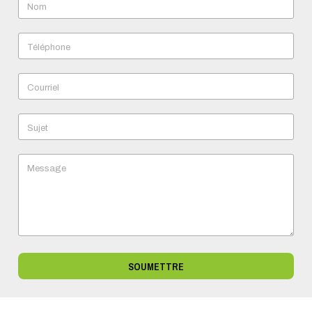
Nom
Téléphone
Courriel
Sujet
Message
SOUMETTRE