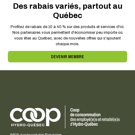
Des rabais variés, partout au
Québec
Profitez de rabais de 10 à 40 % sur des produits et services d'ici.
Nos partenaires vous permettent d'économiser peu importe où
vous êtes au Québec, avec de nouvelles offres qui s'ajoutent
chaque mois.
DEVENIR MEMBRE