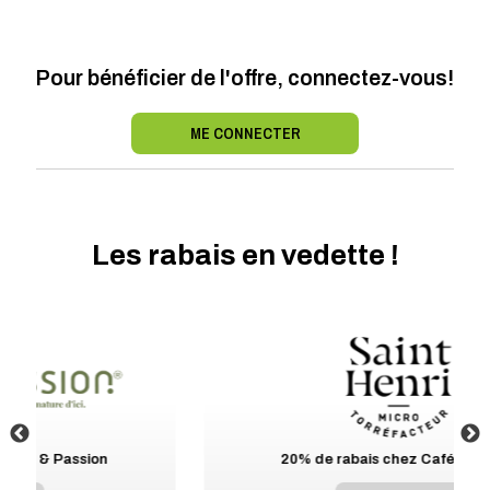
Pour bénéficier de l'offre, connectez-vous!
ME CONNECTER
Les rabais en vedette !
20% de rabais chez Café St-Henri