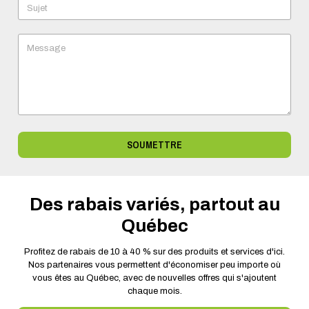
Sujet
Message
SOUMETTRE
Des rabais variés, partout au
Québec
Profitez de rabais de 10 à 40 % sur des produits et services d'ici.
Nos partenaires vous permettent d'économiser peu importe où
vous êtes au Québec, avec de nouvelles offres qui s'ajoutent
chaque mois.