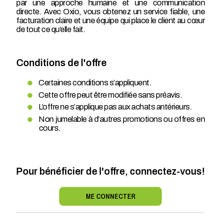
par une approche humaine et une communication
directe. Avec Oxio, vous obtenez un service fiable, une
facturation claire et une équipe qui place le client au cœur
de tout ce qu’elle fait.
Conditions de l'offre
Certaines conditions s’appliquent.
Cette offre peut être modifiée sans préavis.
L’offre ne s’applique pas aux achats antérieurs.
Non jumelable à d’autres promotions ou offres en
cours.
Pour bénéficier de l'offre, connectez-vous!
ME CONNECTER