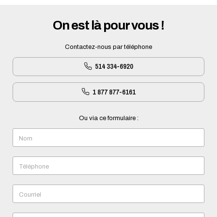
On est là pour vous !
Contactez-nous par téléphone
514 334-6920
1 877 877-6161
Ou via ce formulaire :
Nom
Téléphone
Courriel