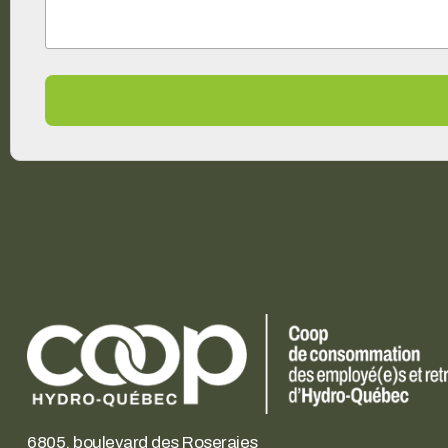
6805, boulevard des Roseraies