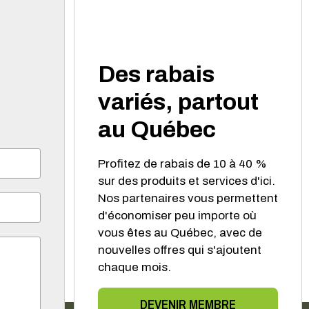
Des rabais
variés, partout
au Québec
Profitez de rabais de 10 à 40 %
sur des produits et services d'ici.
Nos partenaires vous permettent
d'économiser peu importe où
vous êtes au Québec, avec de
nouvelles offres qui s'ajoutent
chaque mois.
DEVENIR MEMBRE