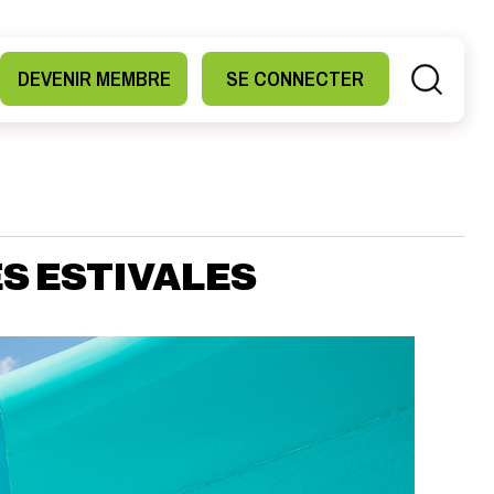
DEVENIR MEMBRE
SE CONNECTER
ÉS ESTIVALES