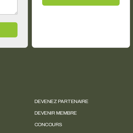
DEVENEZ PARTENAIRE
DEVENIR MEMBRE
CONCOURS