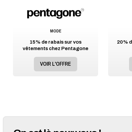
MODE
15% de rabais sur vos
20% de
vêtements chez Pentagone
VOIR L'OFFRE