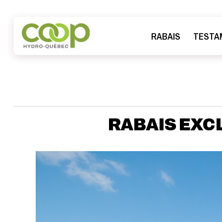
RABAIS
TESTA
RABAIS EXCL