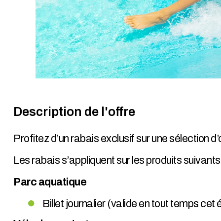
Description de l'offre
Profitez d’un rabais exclusif sur une sélection
Les rabais s’appliquent sur les produits suivants 
Parc aquatique
Billet journalier (valide en tout temps cet 