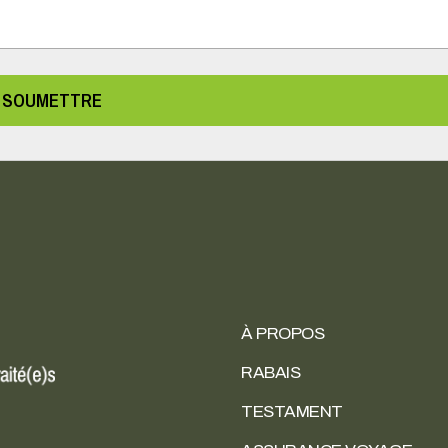
SOUMETTRE
À PROPOS
RABAIS
TESTAMENT