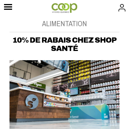
ALIMENTATION
10% DE RABAIS CHEZ SHOP
SANTÉ