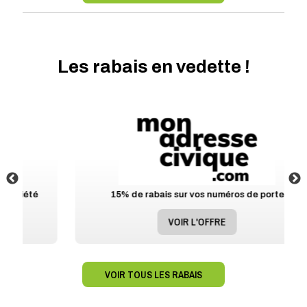
Les rabais en vedette !
15% de rabais sur vos numéros de porte
VOIR L'OFFRE
VOIR TOUS LES RABAIS