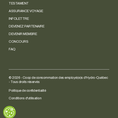
TESTAMENT
ASSURANCE VOYAGE
INFOLETTRE
DEVENEZ PARTENAIRE
DEVENIR MEMBRE
CONCOURS
FAQ
© 2026 - Coop de consommation des employé(e)s d'Hydro-Québec
- Tous droits réservés
Politique de confidentialité
Conditions d'utilisation