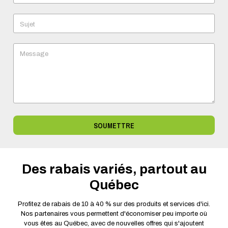
Sujet
Message
SOUMETTRE
Des rabais variés, partout au
Québec
Profitez de rabais de 10 à 40 % sur des produits et services d'ici.
Nos partenaires vous permettent d'économiser peu importe où
vous êtes au Québec, avec de nouvelles offres qui s'ajoutent