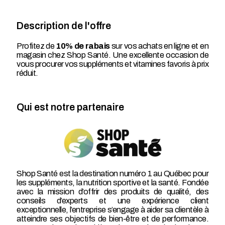
Description de l'offre
Profitez de
10% de rabais
sur vos achats en ligne et en
magasin chez Shop Santé. Une excellente occasion de
vous procurer vos suppléments et vitamines favoris à prix
réduit.
Qui est notre partenaire
Shop Santé est la destination numéro 1 au Québec pour
les suppléments, la nutrition sportive et la santé. Fondée
avec la mission d’offrir des produits de qualité, des
conseils d’experts et une expérience client
exceptionnelle, l’entreprise s’engage à aider sa clientèle à
atteindre ses objectifs de bien-être et de performance.