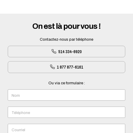
On est là pour vous !
Contactez-nous par téléphone
514 334-6920
1 877 877-6161
Ou via ce formulaire :
Nom
Téléphone
Courriel