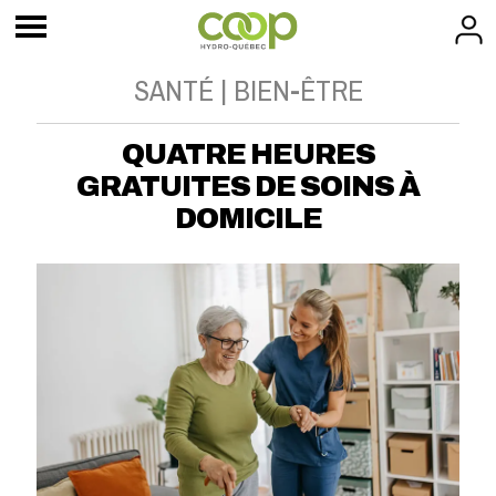
SANTÉ | BIEN-ÊTRE
QUATRE HEURES
GRATUITES DE SOINS À
DOMICILE