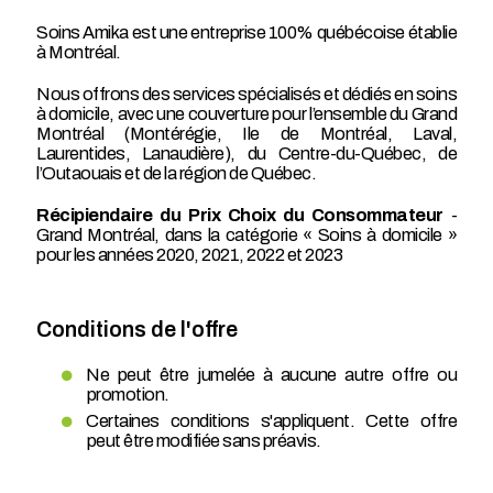
Soins Amika est une entreprise 100% québécoise établie
à Montréal.
Nous offrons des services spécialisés et dédiés en soins
à domicile, avec une couverture pour l’ensemble du Grand
Montréal (Montérégie, Ile de Montréal, Laval,
Laurentides, Lanaudière), du Centre-du-Québec, de
l’Outaouais et de la région de Québec.
Récipiendaire du Prix Choix du Consommateur
-
Grand Montréal, dans la catégorie « Soins à domicile »
pour les années 2020, 2021, 2022 et 2023
Conditions de l'offre
Ne peut être jumelée à aucune autre offre ou
promotion.
Certaines conditions s'appliquent. Cette offre
peut être modifiée sans préavis.