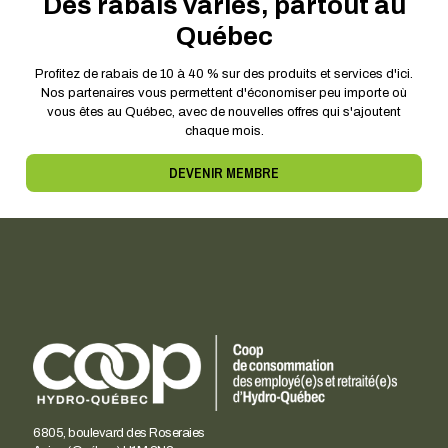
Des rabais variés, partout au
Québec
Profitez de rabais de 10 à 40 % sur des produits et services d'ici.
Nos partenaires vous permettent d'économiser peu importe où
vous êtes au Québec, avec de nouvelles offres qui s'ajoutent
chaque mois.
DEVENIR MEMBRE
6805, boulevard des Roseraies