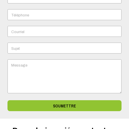
Téléphone
Courriel
Sujet
Message
SOUMETTRE