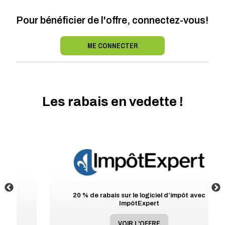
Pour bénéficier de l'offre, connectez-vous!
ME CONNECTER
Les rabais en vedette !
20 % de rabais sur le logiciel d’impôt avec
ImpôtExpert
VOIR L'OFFRE