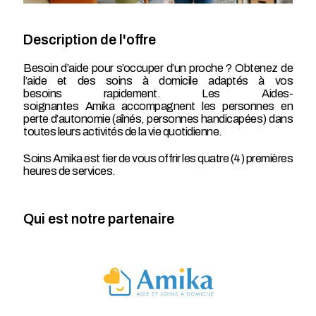
Description de l'offre
Besoin d’aide pour s’occuper d’un proche ? Obtenez de
l’aide et des soins à domicile adaptés à vos
besoins rapidement. Les Aides-
soignantes Amika accompagnent les personnes en
perte d’autonomie (aînés, personnes handicapées) dans
toutes leurs activités de la vie quotidienne.
Soins Amika est fier de vous offrir les quatre (4) premières
heures de services.
Qui est notre partenaire