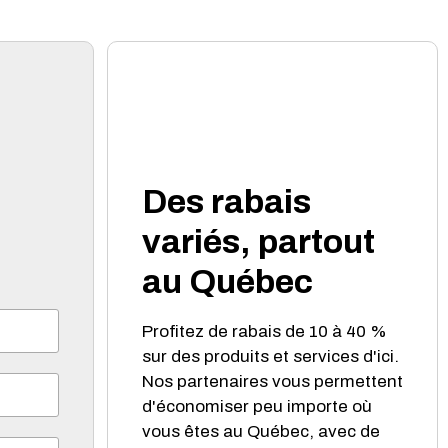
Des rabais
variés, partout
au Québec
Profitez de rabais de 10 à 40 %
sur des produits et services d'ici.
Nos partenaires vous permettent
d'économiser peu importe où
vous êtes au Québec, avec de