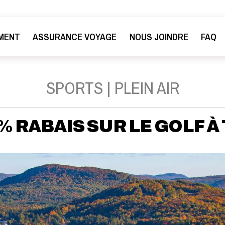
MENT
ASSURANCE VOYAGE
NOUS JOINDRE
FAQ
SPORTS | PLEIN AIR
 % RABAIS SUR LE GOLF 