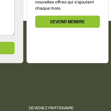
nouvelles offres qui s'ajoutent
chaque mois.
DEVENIR MEMBRE
DEVENEZ PARTENAIRE