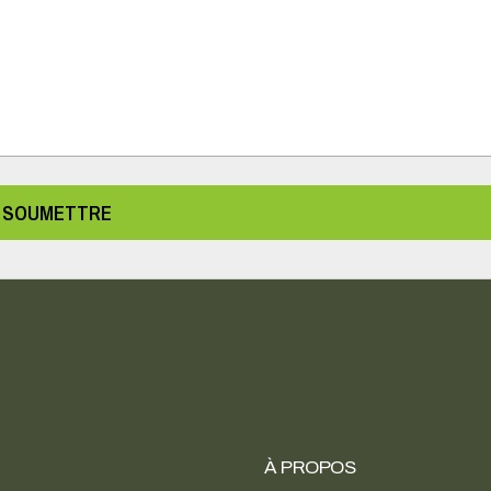
SOUMETTRE
À PROPOS