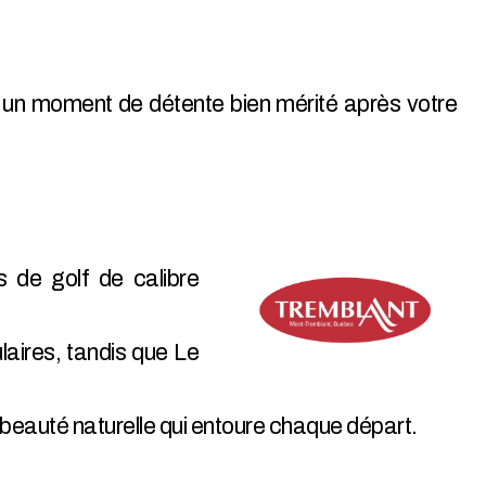
r un moment de détente bien mérité après votre
 de golf de calibre
aires, tandis que Le
a beauté naturelle qui entoure chaque départ.