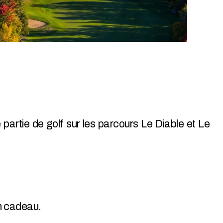
 partie de golf sur les parcours Le Diable et Le
en cadeau.