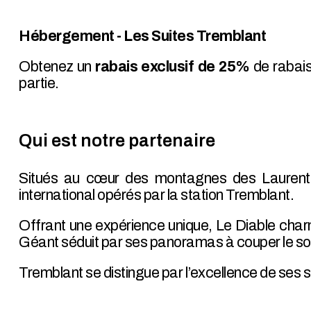
Hébergement - Les Suites Tremblant
Obtenez un
rabais exclusif de 25%
de rabais
partie.
Qui est notre partenaire
Situés au cœur des montagnes des Laurentid
international opérés par la station Tremblant.
Offrant une expérience unique, Le Diable char
Géant séduit par ses panoramas à couper le so
Tremblant se distingue par l’excellence de ses s