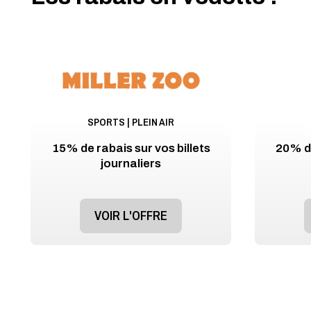
SPORTS | PLEIN AIR
15% de rabais sur vos billets
20% de
journaliers
VOIR L'OFFRE