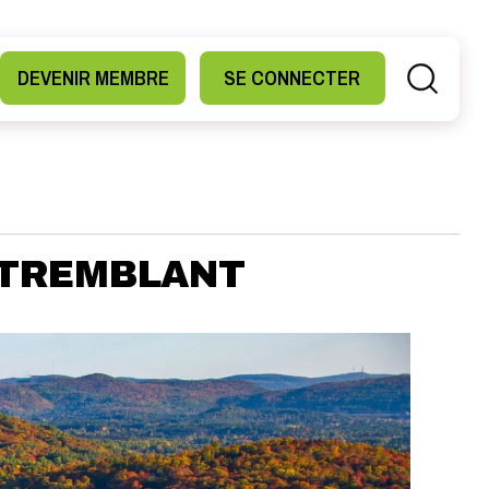
DEVENIR MEMBRE
SE CONNECTER
À TREMBLANT